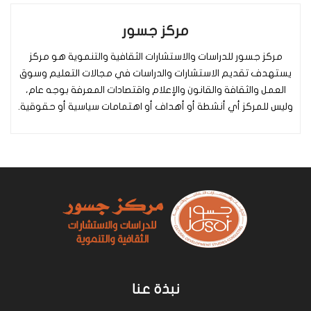
مركز جسور
مركز جسور للدراسات والاستشارات الثقافية والتنموية هو مركز
يستهدف تقديم الاستشارات والدراسات في مجالات التعليم وسوق
العمل والثقافة والقانون والإعلام واقتصادات المعرفة بوجه عام،
وليس للمركز أي أنشطة أو أهداف أو اهتمامات سياسية أو حقوقية.
نبذة عنا