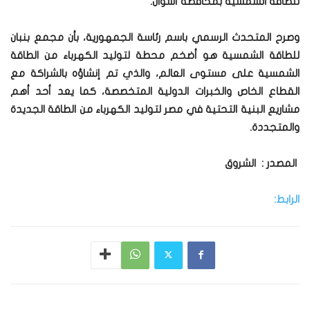
للطاقة الشمسية بمحافظة أسوان.
وصرح المتحدث الرسمي باسم رئاسة الجمهورية، بأن مجمع بنبان
للطاقة الشمسية هو أضخم محطة لتوليد الكهرباء من الطاقة
الشمسية على مستوى العالم، والذي تم إنشاؤه بالشراكة مع
القطاع الخاص والخبرات الدولية المتخصصة، كما يعد أحد أهم
مشاريع البنية التحتية في مصر لتوليد الكهرباء من الطاقة الجديدة
والمتجددة.
المصدر : الشروق
الرابط: