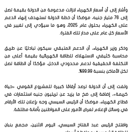
وأشار إلى أن أسعار الكهرباء لازالت مدعومة من الدولة بقيمة تصل
إلى 76 مليار جنيه، موضحًا أن خطة الدولة تستهدف إنهاء الدعم
على الكهرباء بحلول عام 2025، وهو ما سيؤدي إلى تغيير في
الأسعار كل عام على مدار تلك الفترة.
وذكر وزير الكهرباء، أن الدعم المتبقي سيكون تبادليًا عن طريق
محاسبة كثيفي الاستهلاك للطاقة الكهربائية بقيمة أعلى من
التكلفة الحقيقية لدعم محدودي الدخل، مؤكدًا أن الطاقة تصل
لكل الأماكن بنسبة 99.99%.
ولفت إلى أن الدولة ترصد أرقامًا كبيرة للمشروع القومي «حياة
كريمة»، إضافة إلى ضخ ما يزيد عن تريليون جنيه استثمارات في
قطاع الكهرباء، موضحًا أن الرئيس السيسي وجه بإعلان تلك الأرقام
في وسائل الإعلام لعرض الأمور على المواطنين بأمانة مطلقة.
وافتتح الرئيس عبد الفتاح السيسي، اليوم الاثنين، مجمع بنبان