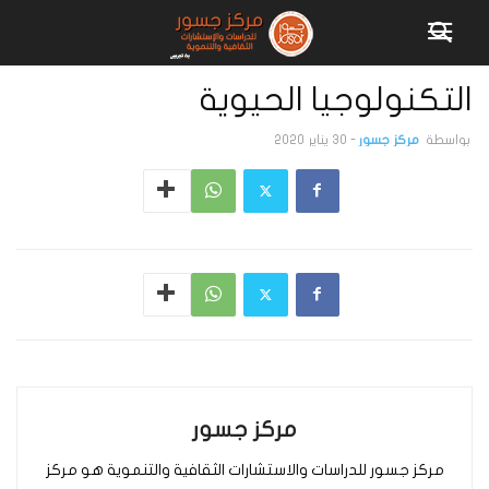
التكنولوجيا الحيوية
بواسطة
مركز جسور
-
30 يناير 2020
مركز جسور
مركز جسور للدراسات والاستشارات الثقافية والتنموية هو مركز