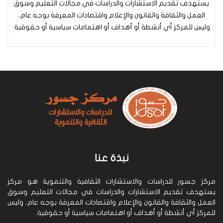
يستهدف تقديم الاستشارات والدراسات في مجالات التعليم وسوق
العمل والثقافة والقانون والإعلام واقتصادات المعرفة بوجه عام،
وليس للمركز أي أنشطة أو أهداف أو اهتمامات سياسية أو حقوقية.
نبذة عنا
مركز جسور للدراسات والاستشارات الثقافية والتنموية هو مركز
يستهدف تقديم الاستشارات والدراسات في مجالات التعليم وسوق
العمل والثقافة والقانون والإعلام واقتصادات المعرفة بوجه عام، وليس
للمركز أي أنشطة أو أهداف أو اهتمامات سياسية أو حقوقية.