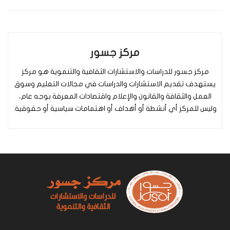
مركز جسور
مركز جسور للدراسات والاستشارات الثقافية والتنموية هو مركز
يستهدف تقديم الاستشارات والدراسات في مجالات التعليم وسوق
العمل والثقافة والقانون والإعلام واقتصادات المعرفة بوجه عام،
وليس للمركز أي أنشطة أو أهداف أو اهتمامات سياسية أو حقوقية.