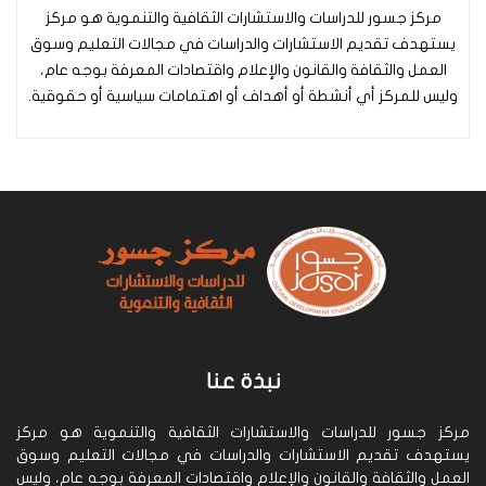
مركز جسور للدراسات والاستشارات الثقافية والتنموية هو مركز
يستهدف تقديم الاستشارات والدراسات في مجالات التعليم وسوق
العمل والثقافة والقانون والإعلام واقتصادات المعرفة بوجه عام،
وليس للمركز أي أنشطة أو أهداف أو اهتمامات سياسية أو حقوقية.
نبذة عنا
مركز جسور للدراسات والاستشارات الثقافية والتنموية هو مركز
يستهدف تقديم الاستشارات والدراسات في مجالات التعليم وسوق
العمل والثقافة والقانون والإعلام واقتصادات المعرفة بوجه عام، وليس