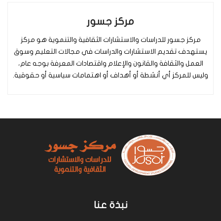
مركز جسور
مركز جسور للدراسات والاستشارات الثقافية والتنموية هو مركز
يستهدف تقديم الاستشارات والدراسات في مجالات التعليم وسوق
العمل والثقافة والقانون والإعلام واقتصادات المعرفة بوجه عام،
وليس للمركز أي أنشطة أو أهداف أو اهتمامات سياسية أو حقوقية.
نبذة عنا