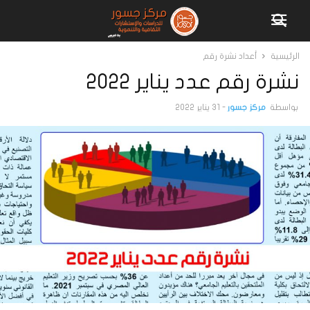
الرئيسية
أعداد نشرة رقم
نشرة رقم عدد يناير 2022
بواسطة
مركز جسور
-
31 يناير 2022