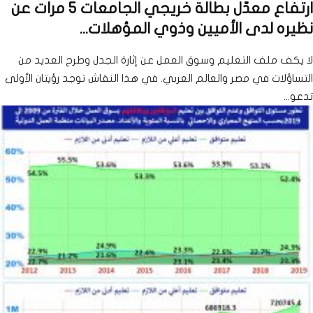
ارتفاع معدّل بطالة خريجي الجامعات 5 مرات عن
نظيره لدى الأميين وذوي المؤهلات...
لا يكف ملف التعليم وسوق العمل عن إثارة الجدل وطرح العديد من
التساؤلات في مصر والعالم العربي. في هذا النقاش توجد رؤيتان الأولى
تدعو...