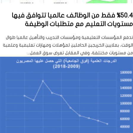
%50.4 فقط من الوظائف عالميا تتوافق فيها
مستويات التعليم مع متطلبات الوظيفة
تدفع المؤسسات التعليمية ومؤسسات التدريب والتأهيل عالميا طوال
الوقت، بملايين الخريجين الحاملين لمؤهلات ومهارات تعليمية وعلمية
من مستويات مختلفة، وفي المقابل تعرض سوق العمل...