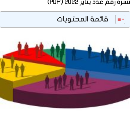
نشرة رقم عدد يناير 2022 (PDF)
قائمة المحتويات